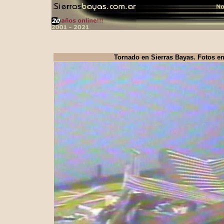
Tornado en Sierras Bayas. Fotos e